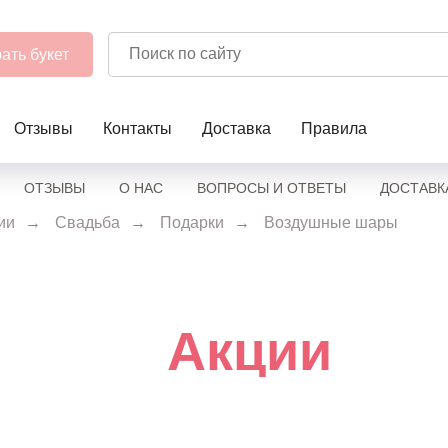
ать букет
Отзывы
Контакты
Доставка
Правила
ОТЗЫВЫ
О НАС
ВОПРОСЫ И ОТВЕТЫ
ДОСТАВК
ии
→
Свадьба
→
Подарки
→
Воздушные шары
Акции