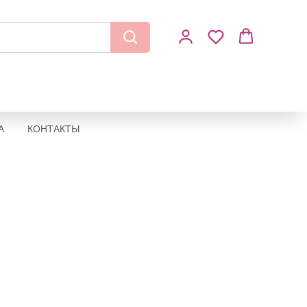
А
КОНТАКТЫ