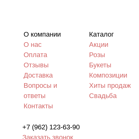
О компании
Каталог
О нас
Акции
Оплата
Розы
Отзывы
Букеты
Доставка
Композиции
Вопросы и
Хиты продаж
ответы
Свадьба
Контакты
+7 (962) 123-63-90
Заказать звонок
kosmeya65@yandex.ru