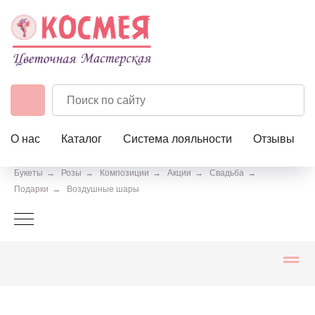
О нас
Каталог
Система лояльности
Отзывы
Букеты
→
Розы
→
Композиции
→
Акции
→
Свадьба
→
Подарки
→
Воздушные шары