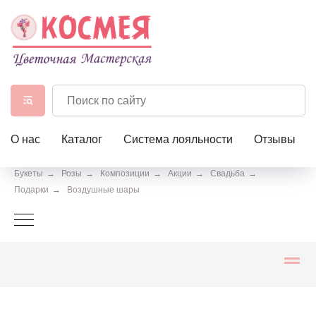
О нас
Каталог
Система лояльности
Отзывы
Букеты
→
Розы
→
Композиции
→
Акции
→
Свадьба
→
Подарки
→
Воздушные шары