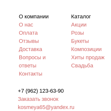
О нас
Акции
Оплата
Розы
Отзывы
Букеты
Доставка
Композиции
Вопросы и
Хиты продаж
ответы
Свадьба
Контакты
+7 (962) 123-63-90
Заказать звонок
kosmeya65@yandex.ru
©2015 - 2026, «Космея» - интернет-маг