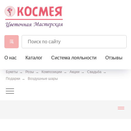
О нас
Каталог
Система лояльности
Отзывы
Букеты
→
Розы
→
Композиции
→
Акции
→
Свадьба
→
Подарки
→
Воздушные шары